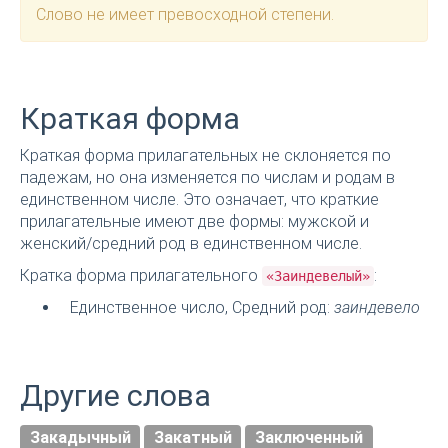
Слово не имеет превосходной степени.
Краткая форма
Краткая форма прилагательных не склоняется по
падежам, но она изменяется по числам и родам в
единственном числе. Это означает, что краткие
прилагательные имеют две формы: мужской и
женский/средний род в единственном числе.
Кратка форма прилагательного
:
«Заиндевелый»
Единственное число, Средний род:
заиндевело
Другие слова
Закадычный
Закатный
Заключенный