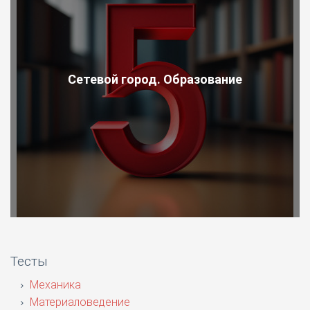
Сетевой город. Образование
Тесты
Механика
Материаловедение