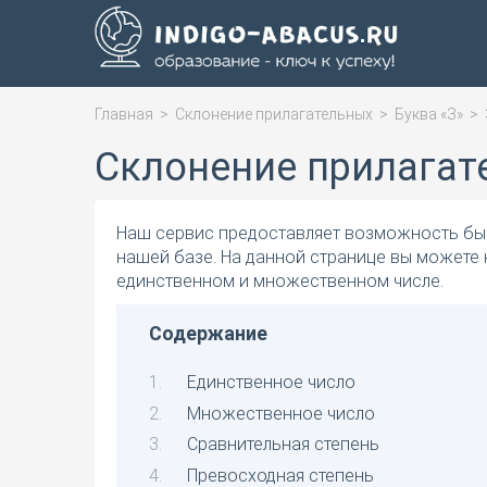
Главная
>
Склонение прилагательных
>
Буква «З»
>
Склонение прилагат
Наш сервис предоставляет возможность быс
нашей базе. На данной странице вы можете 
единственном и множественном числе.
Содержание
Единственное число
Множественное число
Сравнительная степень
Превосходная степень