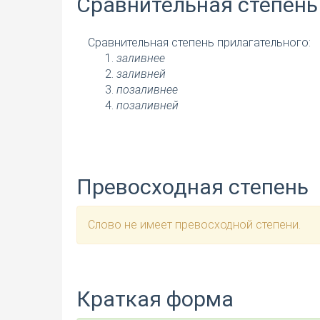
Сравнительная степень
Сравнительная степень прилагательного:
заливнее
заливней
позаливнее
позаливней
Превосходная степень
Слово не имеет превосходной степени.
Краткая форма