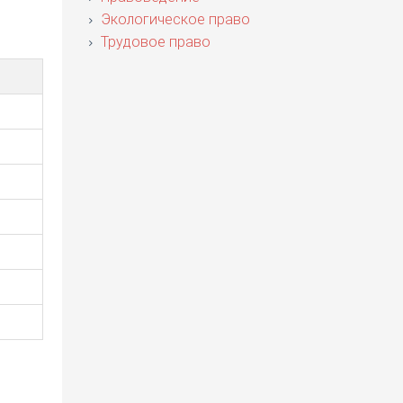
Экологическое право
Трудовое право