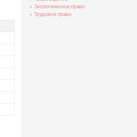
Экологическое право
Трудовое право