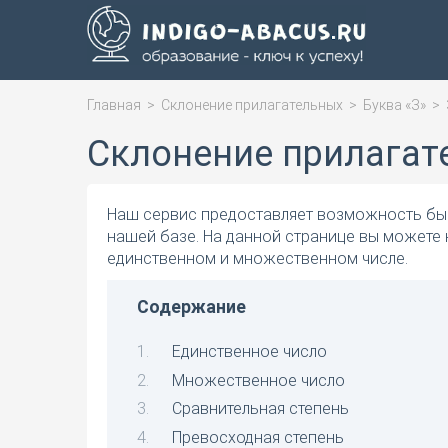
Главная
>
Склонение прилагательных
>
Буква «З»
>
Склонение прилагат
Наш сервис предоставляет возможность быс
нашей базе. На данной странице вы можете 
единственном и множественном числе.
Содержание
Единственное число
Множественное число
Сравнительная степень
Превосходная степень