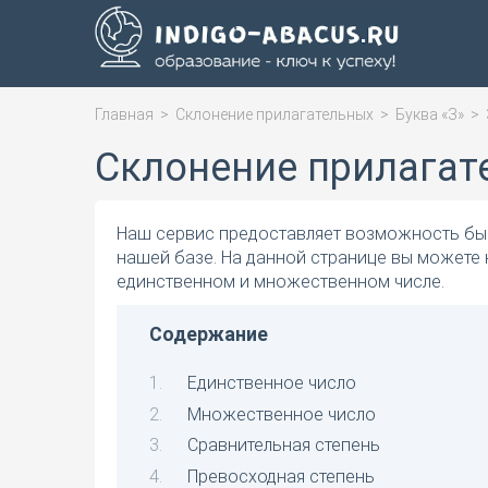
Главная
>
Склонение прилагательных
>
Буква «З»
>
Склонение прилагат
Наш сервис предоставляет возможность быс
нашей базе. На данной странице вы можете 
единственном и множественном числе.
Содержание
Единственное число
Множественное число
Сравнительная степень
Превосходная степень