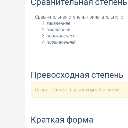
Сравнительная степень
Сравнительная степень прилагательного:
закаленнее
закаленней
позакаленнее
позакаленней
Превосходная степень
Слово не имеет превосходной степени.
Краткая форма