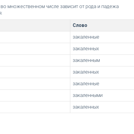
 во множественном числе зависит от рода и падежа
:
Слово
закаленные
закаленных
закаленным
закаленных
закаленные
закаленными
закаленных