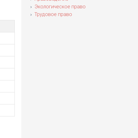
Экологическое право
Трудовое право