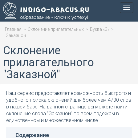
Мен
Главная
>
Склонение прилагательных
>
Буква «З»
>
Заказной
Склонение
прилагательного
"Заказной"
Наш сервис предоставляет возможность быстрого и
удобного поиска склонений для более чем 4700 слов
в нашей базе. На данной странице вы можете найти
склонение слова "Заказной" по всем падежам в
единственном и множественном числе.
Содержание