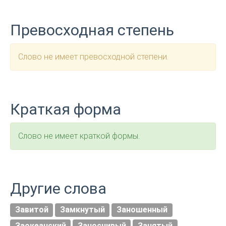
Превосходная степень
Слово не имеет превосходной степени.
Краткая форма
Слово не имеет краткой формы.
Другие слова
Завитой
Замкнутый
Заношенный
Заокеанский
Заносчивый
Занятый