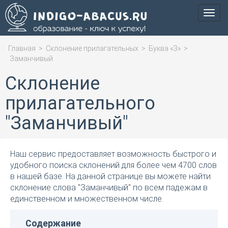
Мен
Главная
>
Склонение прилагательных
>
Буква «З»
>
Заманчивый
Склонение
прилагательного
"Заманчивый"
Наш сервис предоставляет возможность быстрого и
удобного поиска склонений для более чем 4700 слов
в нашей базе. На данной странице вы можете найти
склонение слова "Заманчивый" по всем падежам в
единственном и множественном числе.
Содержание