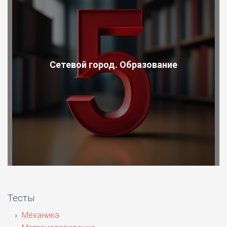
Сетевой город. Образование
Тесты
Механика