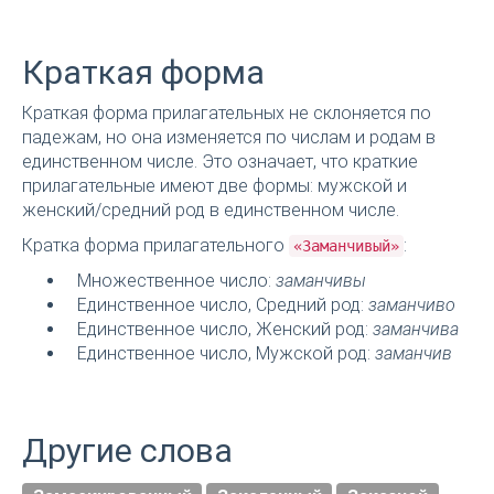
Краткая форма
Краткая форма прилагательных не склоняется по
падежам, но она изменяется по числам и родам в
единственном числе. Это означает, что краткие
прилагательные имеют две формы: мужской и
женский/средний род в единственном числе.
Кратка форма прилагательного
:
«Заманчивый»
Множественное число:
заманчивы
Единственное число, Средний род:
заманчиво
Единственное число, Женский род:
заманчива
Единственное число, Мужской род:
заманчив
Другие слова