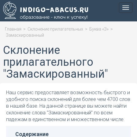
Мен
Главная
>
Склонение прилагательных
>
Буква «З»
>
Замаскированный
Склонение
прилагательного
"Замаскированный"
Наш сервис предоставляет возможность быстрого и
удобного поиска склонений для более чем 4700 слов
в нашей базе. На данной странице вы можете найти
склонение слова "Замаскированный" по всем
падежам в единственном и множественном числе.
Содержание