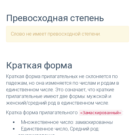
Превосходная степень
Слово не имеет превосходной степени.
Краткая форма
Краткая форма прилагательных не склоняется по
падежам, но она изменяется по числам и родам в
единственном числе. Это означает, что краткие
прилагательные имеют две формы: мужской и
женский/средний род в единственном числе.
Кратка форма прилагательного
:
«Замаскированный»
Множественное число:
замаскированны
Единственное число, Средний род: