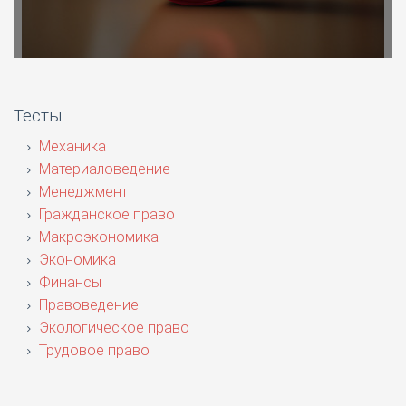
Тесты
Механика
Материаловедение
Менеджмент
Гражданское право
Макроэкономика
Экономика
Финансы
Правоведение
Экологическое право
Трудовое право