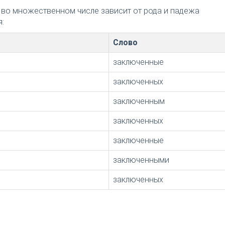
 во множественном числе зависит от рода и падежа
:
Слово
заключенные
заключенных
заключенным
заключенных
заключенные
заключенными
заключенных