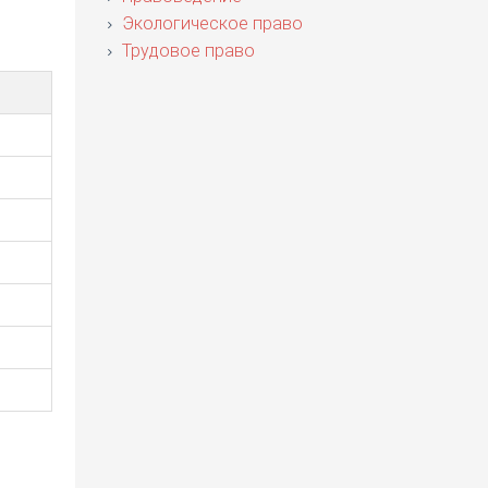
Экологическое право
Трудовое право