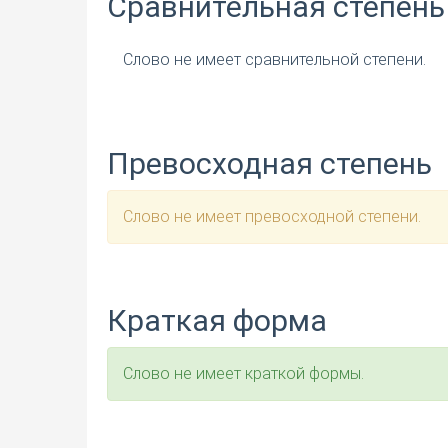
Сравнительная степень
Слово не имеет сравнительной степени.
Превосходная степень
Слово не имеет превосходной степени.
Краткая форма
Слово не имеет краткой формы.