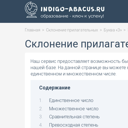
Главная
>
Склонение прилагательных
>
Буква «З»
>
Склонение прилагат
Наш сервис предоставляет возможность быс
нашей базе. На данной странице вы можете
единственном и множественном числе.
Содержание
Единственное число
Множественное число
Сравнительная степень
Превосходная степень