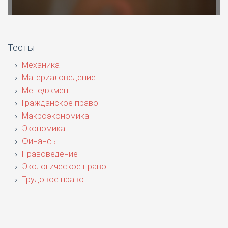
Тесты
Механика
Материаловедение
Менеджмент
Гражданское право
Макроэкономика
Экономика
Финансы
Правоведение
Экологическое право
Трудовое право