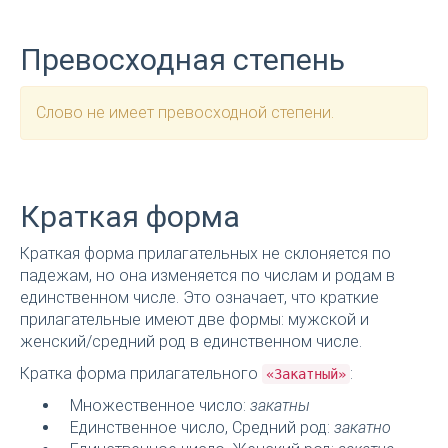
Превосходная степень
Слово не имеет превосходной степени.
Краткая форма
Краткая форма прилагательных не склоняется по
падежам, но она изменяется по числам и родам в
единственном числе. Это означает, что краткие
прилагательные имеют две формы: мужской и
женский/средний род в единственном числе.
Кратка форма прилагательного
:
«Закатный»
Множественное число:
закатны
Единственное число, Средний род:
закатно