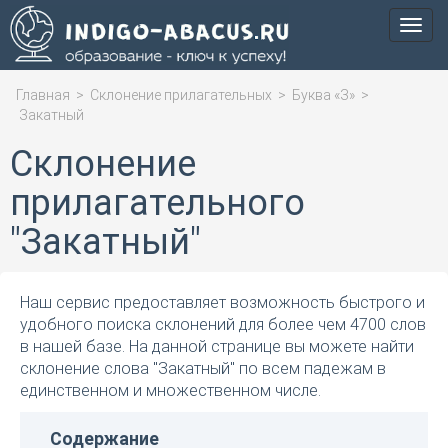
Мен
Главная
>
Склонение прилагательных
>
Буква «З»
>
Закатный
Склонение
прилагательного
"Закатный"
Наш сервис предоставляет возможность быстрого и
удобного поиска склонений для более чем 4700 слов
в нашей базе. На данной странице вы можете найти
склонение слова "Закатный" по всем падежам в
единственном и множественном числе.
Содержание