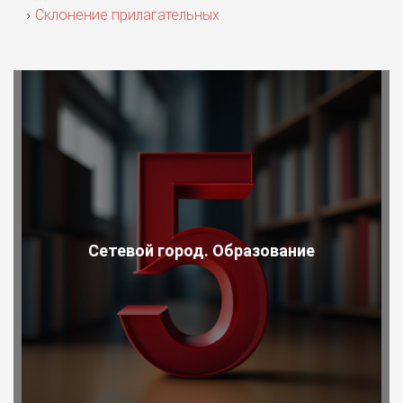
Склонение прилагательных
Сетевой город. Образование