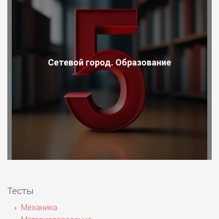
Сетевой город. Образование
Тесты
Механика