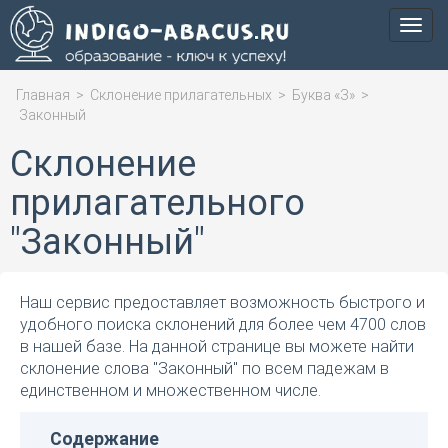
Мен
Главная
>
Склонение прилагательных
>
Буква «З»
>
Законный
Склонение
прилагательного
"Законный"
Наш сервис предоставляет возможность быстрого и
удобного поиска склонений для более чем 4700 слов
в нашей базе. На данной странице вы можете найти
склонение слова "Законный" по всем падежам в
единственном и множественном числе.
Содержание