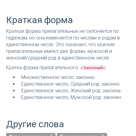
Краткая форма
Краткая форма прилагательных не склоняется по
падежам, но она изменяется по числам и родам в
единственном числе. Это означает, что краткие
прилагательные имеют две формы: мужской и
женский/средний род в единственном числе.
Кратка форма прилагательного
:
«Законный»
Множественное число:
законны
Единственное число, Средний род:
законно
Единственное число, Женский род:
законна
Единственное число, Мужской род:
законен
Другие слова