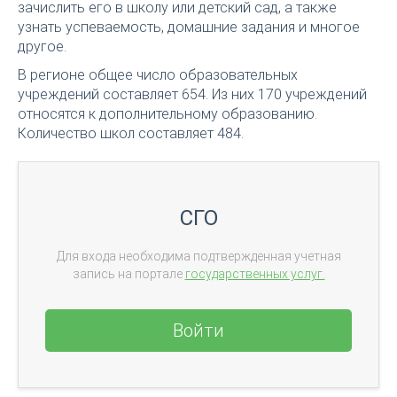
зачислить его в школу или детский сад, а также
узнать успеваемость, домашние задания и многое
другое.
В регионе общее число образовательных
учреждений составляет 654. Из них 170 учреждений
относятся к дополнительному образованию.
Количество школ составляет 484.
СГО
Для входа необходима подтвержденная учетная
запись на портале
государственных услуг.
Войти