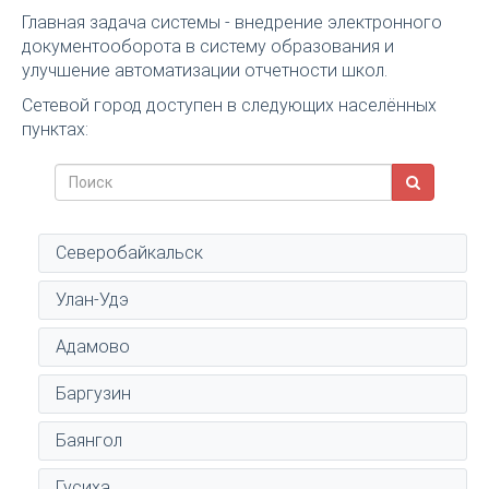
Главная задача системы - внедрение электронного
документооборота в систему образования и
улучшение автоматизации отчетности школ.
Сетевой город доступен в следующих населённых
пунктах:
Северобайкальск
Улан-Удэ
Адамово
Баргузин
Баянгол
Гусиха