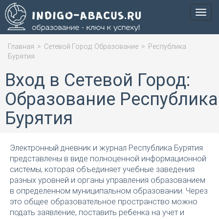
Мен
Главная
>
Сетевой Город: Образование
>
Республика
Бурятия
Вход в Сетевой Город:
Образование Республика
Бурятия
Электронный дневник и журнал Республика Бурятия
представлены в виде полноценной информационной
системы, которая объединяет учебные заведения
разных уровней и органы управления образованием
в определенном муниципальном образовании. Через
это общее образовательное пространство можно
подать заявление, поставить ребенка на учет и