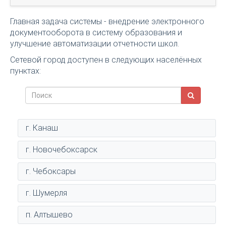
Главная задача системы - внедрение электронного
документооборота в систему образования и
улучшение автоматизации отчетности школ.
Сетевой город доступен в следующих населённых
пунктах:
г. Канаш
г. Новочебоксарск
г. Чебоксары
г. Шумерля
п. Алтышево