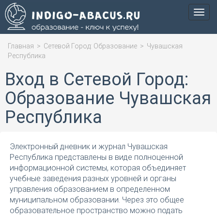
Мен
Главная
>
Сетевой Город: Образование
>
Чувашская
Республика
Вход в Сетевой Город:
Образование Чувашская
Республика
Электронный дневник и журнал Чувашская
Республика представлены в виде полноценной
информационной системы, которая объединяет
учебные заведения разных уровней и органы
управления образованием в определенном
муниципальном образовании. Через это общее
образовательное пространство можно подать