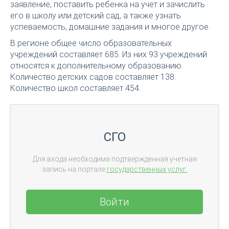
заявление, поставить ребенка на учет и зачислить
его в школу или детский сад, а также узнать
успеваемость, домашние задания и многое другое.
В регионе общее число образовательных
учреждений составляет 685. Из них 93 учреждений
относятся к дополнительному образованию.
Количество детских садов составляет 138.
Количество школ составляет 454.
СГО
Для входа необходима подтвержденная учетная
запись на портале
государственных услуг.
Войти