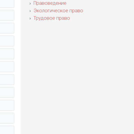
Правоведение
Экологическое право
Трудовое право