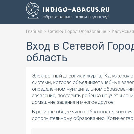
Главная
>
Сетевой Город: Образование
>
Калужская
Вход в Сетевой Горо
область
Электронный дневник и журнал Калужская 
системы, которая объединяет учебные заве
определенном муниципальном образовании.
заявление, поставить ребенка на учет и зачи
домашние задания и многое другое.
В регионе общее число образовательных учр
дополнительному образованию. Количество д