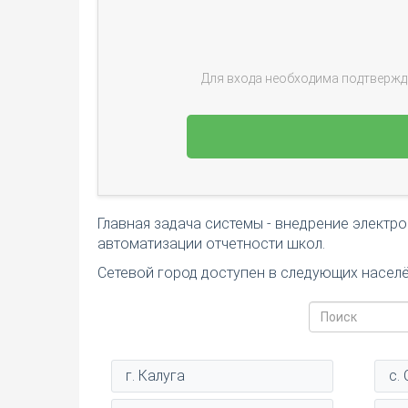
Для входа необходима подтвержд
Главная задача системы - внедрение электр
автоматизации отчетности школ.
Сетевой город доступен в следующих населё
г. Калуга
с.