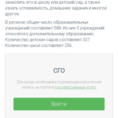
зачислить его в школу или детский сад, а также
узнать успеваемость, домашние задания и многое
другое.
В регионе общее число образовательных
учреждений составляет 588. Из них 5 учреждений
относятся к дополнительному образованию.
Количество детских садов составляет 327.
Количество школ составляет 256.
СГО
Для входа необходима подтвержденная учетная
запись на портале
государственных услуг.
Войти