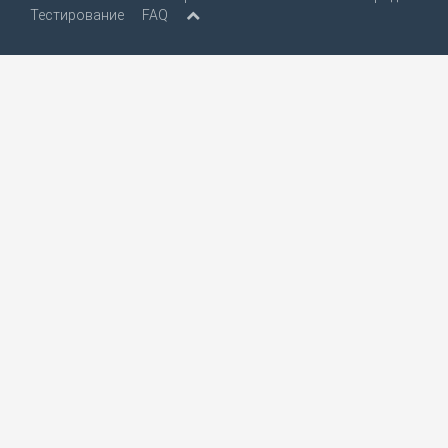
Тестирование
FAQ