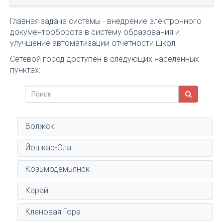
Главная задача системы - внедрение электронного
документооборота в систему образования и
улучшение автоматизации отчетности школ.
Сетевой город доступен в следующих населённых
пунктах:
Волжск
Йошкар-Ола
Козьмодемьянск
Карай
Кленовая Гора