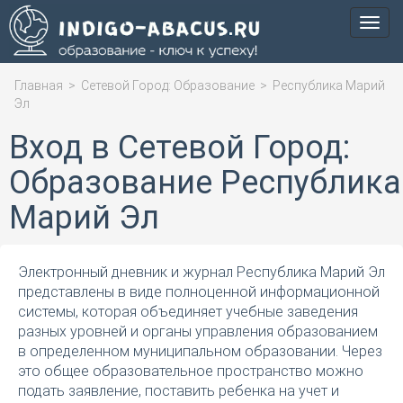
Мен
Главная
>
Сетевой Город: Образование
>
Республика Марий
Эл
Вход в Сетевой Город:
Образование Республика
Марий Эл
Электронный дневник и журнал Республика Марий Эл
представлены в виде полноценной информационной
системы, которая объединяет учебные заведения
разных уровней и органы управления образованием
в определенном муниципальном образовании. Через
это общее образовательное пространство можно
подать заявление, поставить ребенка на учет и