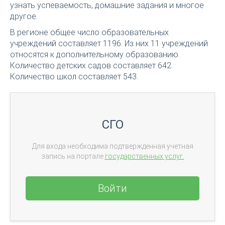
узнать успеваемость, домашние задания и многое
другое.
В регионе общее число образовательных
учреждений составляет 1196. Из них 11 учреждений
относятся к дополнительному образованию.
Количество детских садов составляет 642.
Количество школ составляет 543.
СГО
Для входа необходима подтвержденная учетная
запись на портале
государственных услуг.
Войти