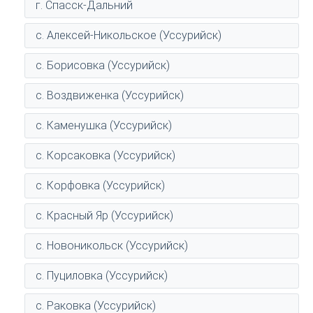
г. Спасск-Дальний
с. Алексей-Никольское (Уссурийск)
с. Борисовка (Уссурийск)
с. Воздвиженка (Уссурийск)
с. Каменушка (Уссурийск)
с. Корсаковка (Уссурийск)
с. Корфовка (Уссурийск)
с. Красный Яр (Уссурийск)
с. Новоникольск (Уссурийск)
с. Пуциловка (Уссурийск)
с. Раковка (Уссурийск)