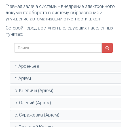
Главная задача системы - внедрение электронного
документооборота в систему образования и
улучшение автоматизации отчетности школ.
Сетевой город доступен в следующих населённых
пунктах:
г. Арсеньев
г. Артем
с. Кневичи (Артем)
с. Олений (Артем)
с. Суражевка (Артем)