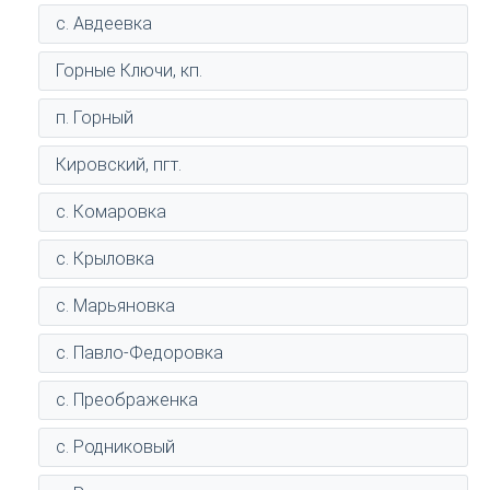
с. Авдеевка
Горные Ключи, кп.
п. Горный
Кировский, пгт.
с. Комаровка
с. Крыловка
с. Марьяновка
с. Павло-Федоровка
с. Преображенка
с. Родниковый