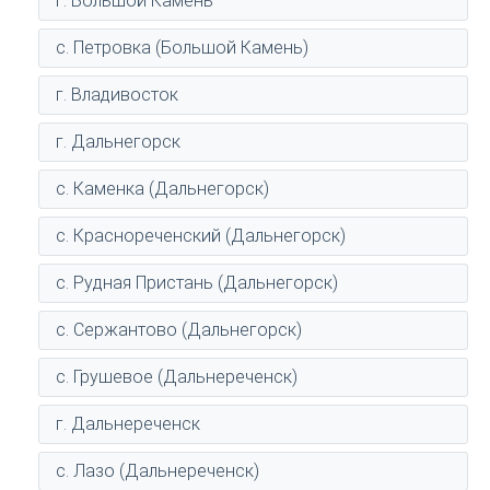
г. Большой Камень
с. Петровка (Большой Камень)
г. Владивосток
г. Дальнегорск
с. Каменка (Дальнегорск)
с. Краснореченский (Дальнегорск)
с. Рудная Пристань (Дальнегорск)
с. Сержантово (Дальнегорск)
с. Грушевое (Дальнереченск)
г. Дальнереченск
с. Лазо (Дальнереченск)