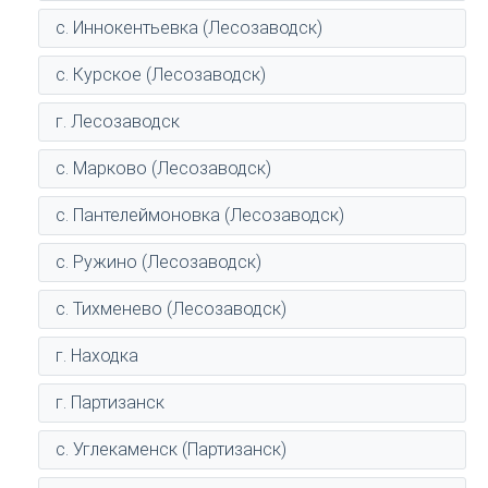
с. Иннокентьевка (Лесозаводск)
с. Курское (Лесозаводск)
г. Лесозаводск
с. Марково (Лесозаводск)
с. Пантелеймоновка (Лесозаводск)
с. Ружино (Лесозаводск)
с. Тихменево (Лесозаводск)
г. Находка
г. Партизанск
с. Углекаменск (Партизанск)