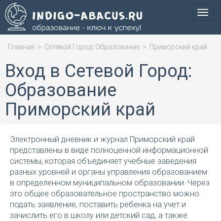
Мен
Главная
>
Сетевой Город: Образование
>
Приморский край
Вход в Сетевой Город:
Образование
Приморский край
Электронный дневник и журнал Приморский край
представлены в виде полноценной информационной
системы, которая объединяет учебные заведения
разных уровней и органы управления образованием
в определенном муниципальном образовании. Через
это общее образовательное пространство можно
подать заявление, поставить ребенка на учет и
зачислить его в школу или детский сад, а также