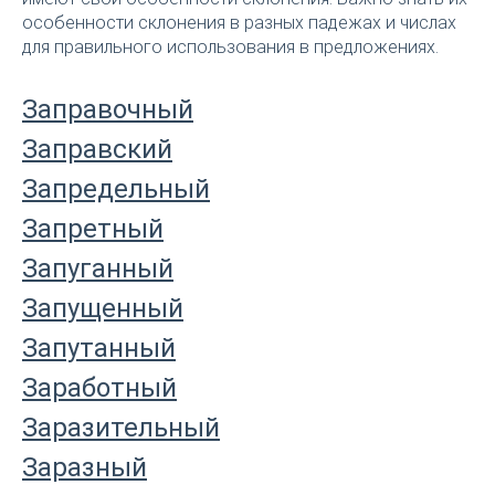
особенности склонения в разных падежах и числах
для правильного использования в предложениях.
Заправочный
Заправский
Запредельный
Запретный
Запуганный
Запущенный
Запутанный
Заработный
Заразительный
Заразный