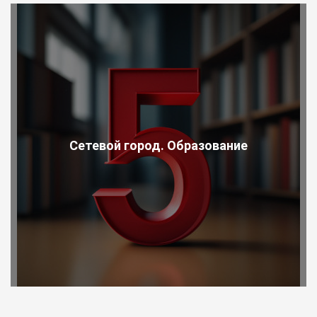
Сетевой город. Образование