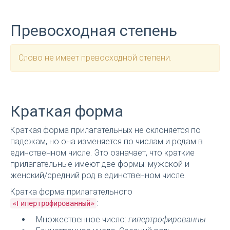
Превосходная степень
Слово не имеет превосходной степени.
Краткая форма
Краткая форма прилагательных не склоняется по
падежам, но она изменяется по числам и родам в
единственном числе. Это означает, что краткие
прилагательные имеют две формы: мужской и
женский/средний род в единственном числе.
Кратка форма прилагательного
:
«Гипертрофированный»
Множественное число:
гипертрофированны