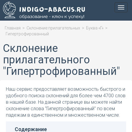
Мен
Главная
>
Склонение прилагательных
>
Буква «Г»
>
Гипертрофированный
Склонение
прилагательного
"Гипертрофированный"
Наш сервис предоставляет возможность быстрого и
удобного поиска склонений для более чем 4700 слов
в нашей базе. На данной странице вы можете найти
склонение слова "Гипертрофированный" по всем
падежам в единственном и множественном числе.
Содержание