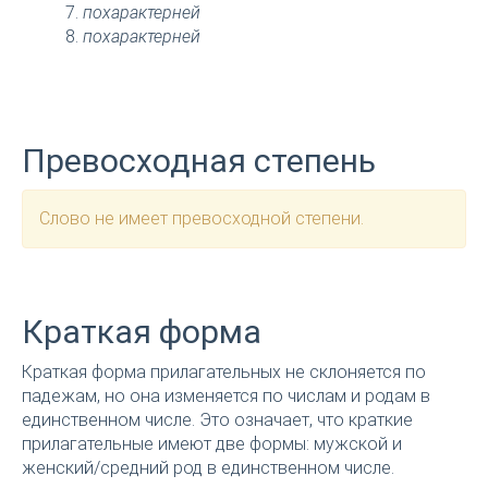
похарактерней
похарактерней
Превосходная степень
Слово не имеет превосходной степени.
Краткая форма
Краткая форма прилагательных не склоняется по
падежам, но она изменяется по числам и родам в
единственном числе. Это означает, что краткие
прилагательные имеют две формы: мужской и
женский/средний род в единственном числе.