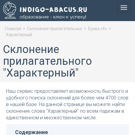
Мен
Главная
>
Склонение прилагательных
>
Буква «Х»
>
Характерный
Склонение
прилагательного
"Характерный"
Наш сервис предоставляет возможность быстрого и
удобного поиска склонений для более чем 4700 слов
в нашей базе. На данной странице вы можете найти
склонение слова "Характерный" по всем падежам в
единственном и множественном числе.
Содержание