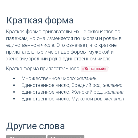
Краткая форма
Краткая форма прилагательных не склоняется по
падежам, но она изменяется по числам и родам в
единственном числе. Это означает, что краткие
прилагательные имеют две формы: мужской и
женский/средний род в единственном числе.
Кратка форма прилагательного
:
«Желанный»
Множественное число:
желанны
Единственное число, Средний род:
желанно
Единственное число, Женский род:
желанна
Единственное число, Мужской род:
желанен
Другие слова