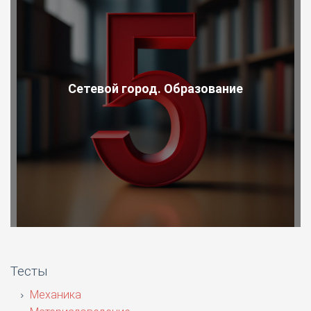
Сетевой город. Образование
Тесты
Механика