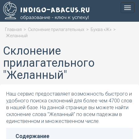
Мен
Главная
>
Склонение прилагательных
>
Буква «Ж»
>
Желанный
Склонение
прилагательного
"Желанный"
Наш сервис предоставляет возможность быстрого и
удобного поиска склонений для более чем 4700 слов
в нашей базе. На данной странице вы можете найти
склонение слова "Желанный" по всем падежам в
единственном и множественном числе.
Содержание