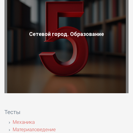
Сетевой город. Образование
Тесты
Механика
Материаловедение