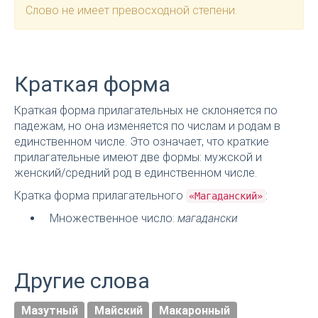
Слово не имеет превосходной степени.
Краткая форма
Краткая форма прилагательных не склоняется по
падежам, но она изменяется по числам и родам в
единственном числе. Это означает, что краткие
прилагательные имеют две формы: мужской и
женский/средний род в единственном числе.
Кратка форма прилагательного
:
«Магаданский»
Множественное число:
магадански
Другие слова
Мазутный
Майский
Макаронный