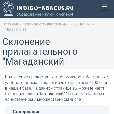
Мен
Главная
>
Склонение прилагательных
>
Буква «М»
>
Магаданский
Склонение
прилагательного
"Магаданский"
Наш сервис предоставляет возможность быстрого и
удобного поиска склонений для более чем 4700 слов
в нашей базе. На данной странице вы можете найти
склонение слова "Магаданский" по всем падежам в
единственном и множественном числе.
Содержание