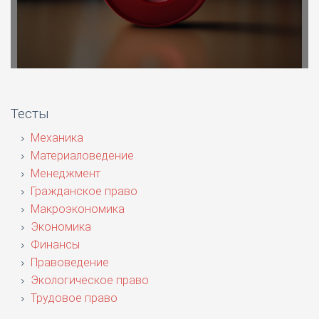
Тесты
Механика
Материаловедение
Менеджмент
Гражданское право
Макроэкономика
Экономика
Финансы
Правоведение
Экологическое право
Трудовое право