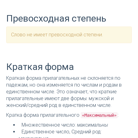
Превосходная степень
Слово не имеет превосходной степени.
Краткая форма
Краткая форма прилагательных не склоняется по
падежам, но она изменяется по числам и родам в
единственном числе. Это означает, что краткие
прилагательные имеют две формы: мужской и
женский/средний род в единственном числе.
Кратка форма прилагательного
:
«Максимальный»
Множественное число:
максимальны
Единственное число, Средний род: