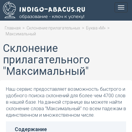
Мен
Главная
>
Склонение прилагательных
>
Буква «М»
>
Максимальный
Склонение
прилагательного
"Максимальный"
Наш сервис предоставляет возможность быстрого и
удобного поиска склонений для более чем 4700 слов
в нашей базе. На данной странице вы можете найти
склонение слова "Максимальный" по всем падежам в
единственном и множественном числе.
Содержание