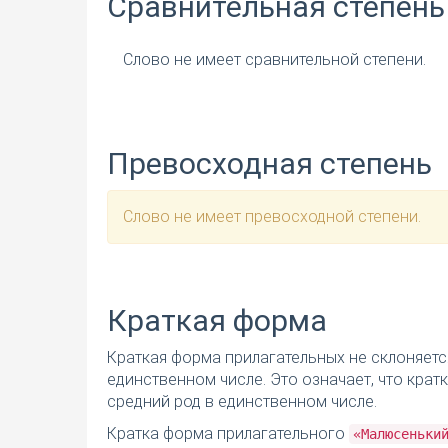
Сравнительная степень
Слово не имеет сравнительной степени.
Превосходная степень
Слово не имеет превосходной степени.
Краткая форма
Краткая форма прилагательных не склоняетс
единственном числе. Это означает, что кра
средний род в единственном числе.
Кратка форма прилагательного
«Малюсеньки