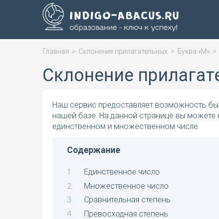
Главная
>
Склонение прилагательных
>
Буква «М»
Склонение прилагат
Наш сервис предоставляет возможность быс
нашей базе. На данной странице вы можете
единственном и множественном числе.
Содержание
Единственное число
Множественное число
Сравнительная степень
Превосходная степень