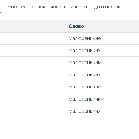
 во множественном числе зависит от рода и падежа
:
Слово
малюсенькие
малюсеньких
малюсеньким
малюсеньких
малюсенькие
малюсенькими
малюсеньких