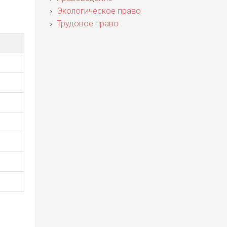
Экологическое право
Трудовое право