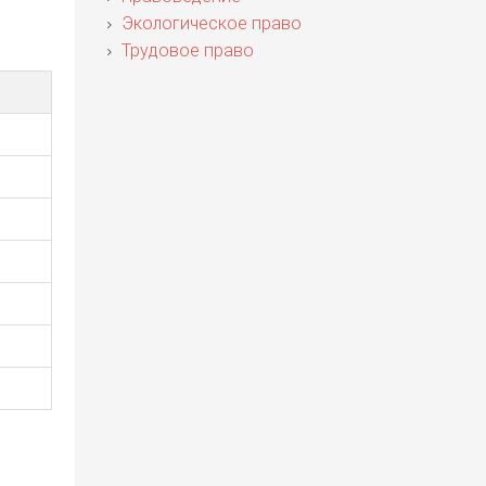
Экологическое право
Трудовое право