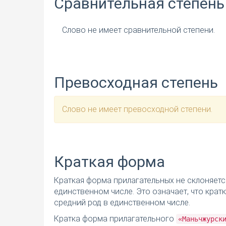
Сравнительная степень
Слово не имеет сравнительной степени.
Превосходная степень
Слово не имеет превосходной степени.
Краткая форма
Краткая форма прилагательных не склоняетс
единственном числе. Это означает, что кра
средний род в единственном числе.
Кратка форма прилагательного
«Маньчжурск