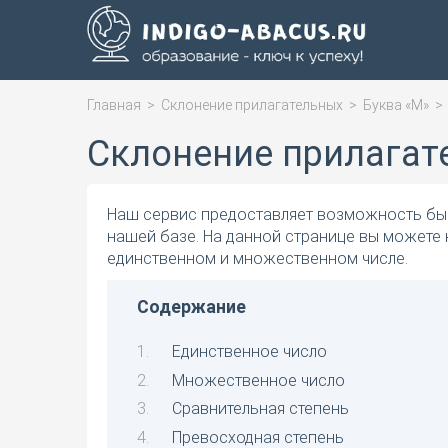
Главная
>
Склонение прилагательных
>
Буква «М»
Склонение прилагат
Наш сервис предоставляет возможность быс
нашей базе. На данной странице вы можете
единственном и множественном числе.
Содержание
Единственное число
Множественное число
Сравнительная степень
Превосходная степень