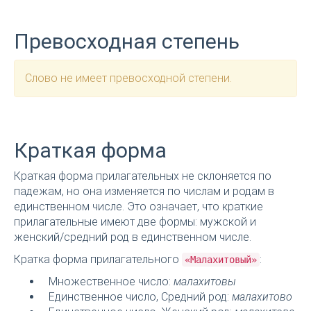
Превосходная степень
Слово не имеет превосходной степени.
Краткая форма
Краткая форма прилагательных не склоняется по
падежам, но она изменяется по числам и родам в
единственном числе. Это означает, что краткие
прилагательные имеют две формы: мужской и
женский/средний род в единственном числе.
Кратка форма прилагательного
:
«Малахитовый»
Множественное число:
малахитовы
Единственное число, Средний род:
малахитово