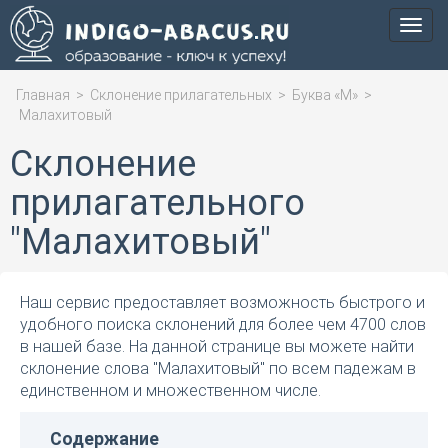
Мен
Главная
>
Склонение прилагательных
>
Буква «М»
>
Малахитовый
Склонение
прилагательного
"Малахитовый"
Наш сервис предоставляет возможность быстрого и
удобного поиска склонений для более чем 4700 слов
в нашей базе. На данной странице вы можете найти
склонение слова "Малахитовый" по всем падежам в
единственном и множественном числе.
Содержание