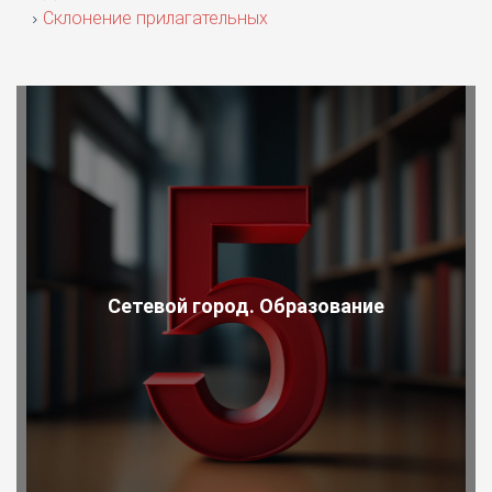
Склонение прилагательных
Сетевой город. Образование