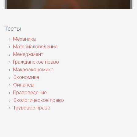
Тесты
Механика
Материаловедение
Менеджмент
Гражданское право
Макроэкономика
Экономика
Финансы
Правоведение
Экологическое право
Трудовое право