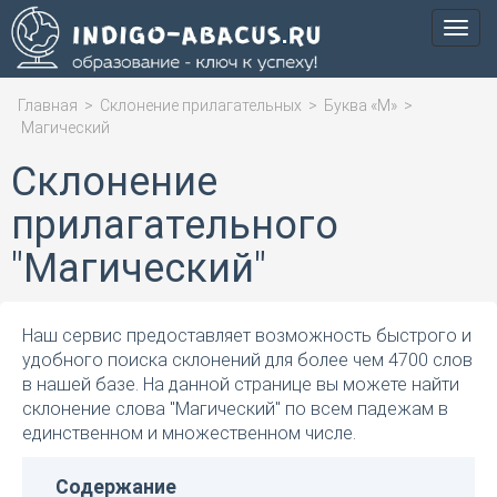
Мен
Главная
>
Склонение прилагательных
>
Буква «М»
>
Магический
Склонение
прилагательного
"Магический"
Наш сервис предоставляет возможность быстрого и
удобного поиска склонений для более чем 4700 слов
в нашей базе. На данной странице вы можете найти
склонение слова "Магический" по всем падежам в
единственном и множественном числе.
Содержание