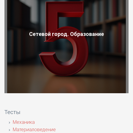
Сетевой город. Образование
Тесты
Механика
Материаловедение