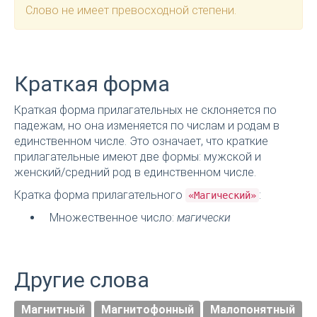
Слово не имеет превосходной степени.
Краткая форма
Краткая форма прилагательных не склоняется по
падежам, но она изменяется по числам и родам в
единственном числе. Это означает, что краткие
прилагательные имеют две формы: мужской и
женский/средний род в единственном числе.
Кратка форма прилагательного
:
«Магический»
Множественное число:
магически
Другие слова
Магнитный
Магнитофонный
Малопонятный