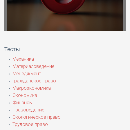
Тесты
Механика
Материаловедение
Менеджмент
Гражданское право
Макроэкономика
Экономика
Финансы
Правоведение
Экологическое право
Трудовое право