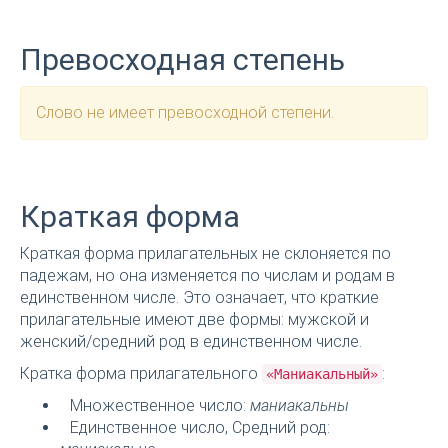
Превосходная степень
Слово не имеет превосходной степени.
Краткая форма
Краткая форма прилагательных не склоняется по
падежам, но она изменяется по числам и родам в
единственном числе. Это означает, что краткие
прилагательные имеют две формы: мужской и
женский/средний род в единственном числе.
Кратка форма прилагательного
:
«Маниакальный»
Множественное число:
маниакальны
Единственное число, Средний род: