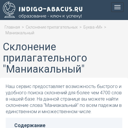
Мен
Главная
>
Склонение прилагательных
>
Буква «М»
>
Маниакальный
Склонение
прилагательного
"Маниакальный"
Наш сервис предоставляет возможность быстрого и
удобного поиска склонений для более чем 4700 слов
в нашей базе. На данной странице вы можете найти
склонение слова "Маниакальный" по всем падежам в
единственном и множественном числе.
Содержание