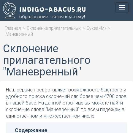
Мен
Главная
>
Склонение прилагательных
>
Буква «М»
>
Маневренный
Склонение
прилагательного
"Маневренный"
Наш сервис предоставляет возможность быстрого и
удобного поиска склонений для более чем 4700 слов
в нашей базе. На данной странице вы можете найти
склонение слова "Маневренный" по всем падежам в
единственном и множественном числе.
Содержание