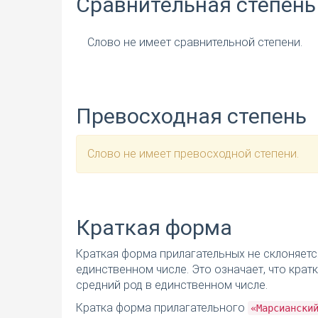
Сравнительная степень
Слово не имеет сравнительной степени.
Превосходная степень
Слово не имеет превосходной степени.
Краткая форма
Краткая форма прилагательных не склоняетс
единственном числе. Это означает, что кра
средний род в единственном числе.
Кратка форма прилагательного
«Марсиански