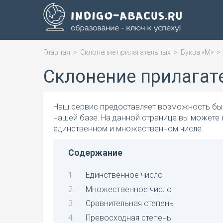
Главная
>
Склонение прилагательных
>
Буква «М»
Склонение прилагат
Наш сервис предоставляет возможность быс
нашей базе. На данной странице вы можете 
единственном и множественном числе.
Содержание
Единственное число
Множественное число
Сравнительная степень
Превосходная степень