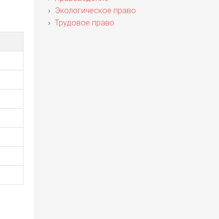
Экологическое право
Трудовое право