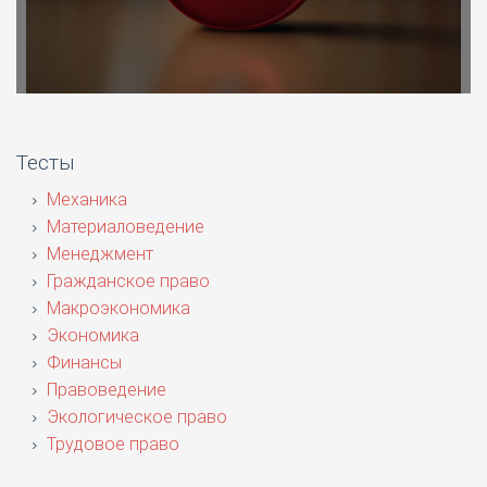
Тесты
Механика
Материаловедение
Менеджмент
Гражданское право
Макроэкономика
Экономика
Финансы
Правоведение
Экологическое право
Трудовое право