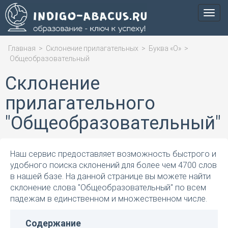
Мен
Главная
>
Склонение прилагательных
>
Буква «О»
>
Общеобразовательный
Склонение
прилагательного
"Общеобразовательный"
Наш сервис предоставляет возможность быстрого и
удобного поиска склонений для более чем 4700 слов
в нашей базе. На данной странице вы можете найти
склонение слова "Общеобразовательный" по всем
падежам в единственном и множественном числе.
Содержание