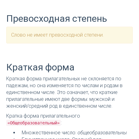
Превосходная степень
Слово не имеет превосходной степени.
Краткая форма
Краткая форма прилагательных не склоняется по
падежам, но она изменяется по числам и родам в
единственном числе. Это означает, что краткие
прилагательные имеют две формы: мужской и
женский/средний род в единственном числе.
Кратка форма прилагательного
:
«Общеобразовательный»
Множественное число:
общеобразовательны