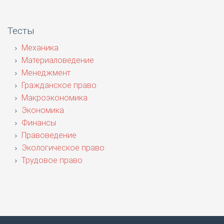
Тесты
Механика
Материаловедение
Менеджмент
Гражданское право
Макроэкономика
Экономика
Финансы
Правоведение
Экологическое право
Трудовое право