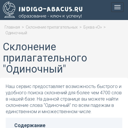
Мен
Главная
>
Склонение прилагательных
>
Буква «О»
>
Одиночный
Склонение
прилагательного
"Одиночный"
Наш сервис предоставляет возможность быстрого и
удобного поиска склонений для более чем 4700 слов
в нашей базе. На данной странице вы можете найти
склонение слова "Одиночный" по всем падежам в
единственном и множественном числе.
Содержание