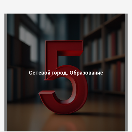
Сетевой город. Образование