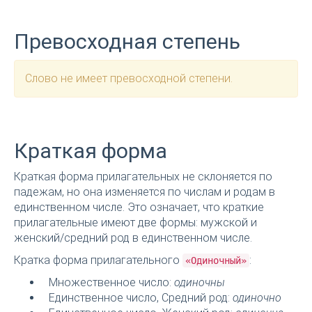
Превосходная степень
Слово не имеет превосходной степени.
Краткая форма
Краткая форма прилагательных не склоняется по
падежам, но она изменяется по числам и родам в
единственном числе. Это означает, что краткие
прилагательные имеют две формы: мужской и
женский/средний род в единственном числе.
Кратка форма прилагательного
:
«Одиночный»
Множественное число:
одиночны
Единственное число, Средний род:
одиночно