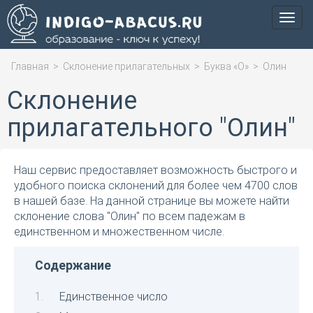
Мен
Главная
>
Склонение прилагательных
>
Буква «О»
>
Олин
Склонение
прилагательного "Олин"
Наш сервис предоставляет возможность быстрого и
удобного поиска склонений для более чем 4700 слов
в нашей базе. На данной странице вы можете найти
склонение слова "Олин" по всем падежам в
единственном и множественном числе.
Содержание
Единственное число