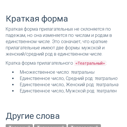
Краткая форма
Краткая форма прилагательных не склоняется по
падежам, но она изменяется по числам и родам в
единственном числе. Это означает, что краткие
прилагательные имеют две формы: мужской и
женский/средний род в единственном числе.
Кратка форма прилагательного
:
«Театральный»
Множественное число:
театральны
Единственное число, Средний род:
театрально
Единственное число, Женский род:
театральна
Единственное число, Мужской род:
театрален
Другие слова