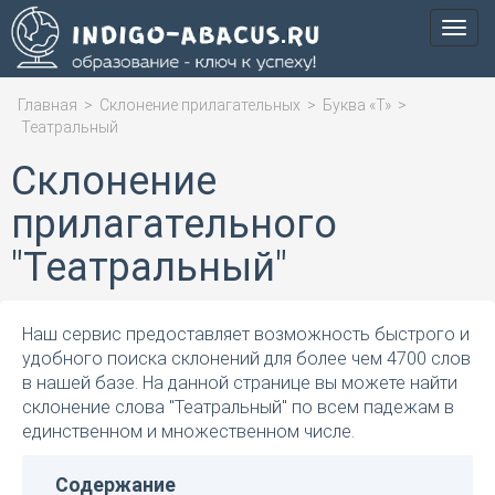
Мен
Главная
>
Склонение прилагательных
>
Буква «Т»
>
Театральный
Склонение
прилагательного
"Театральный"
Наш сервис предоставляет возможность быстрого и
удобного поиска склонений для более чем 4700 слов
в нашей базе. На данной странице вы можете найти
склонение слова "Театральный" по всем падежам в
единственном и множественном числе.
Содержание