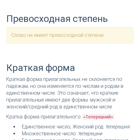
Превосходная степень
Слово не имеет превосходной степени.
Краткая форма
Краткая форма прилагательных не склоняется по
падежам, но она изменяется по числам и родам в
единственном числе. Это означает, что краткие
прилагательные имеют две формы: мужской и
женский/средний род в единственном числе.
Кратка форма прилагательного
:
«Теперешний»
Единственное число, Женский род:
теперешня
Множественное число:
теперешни