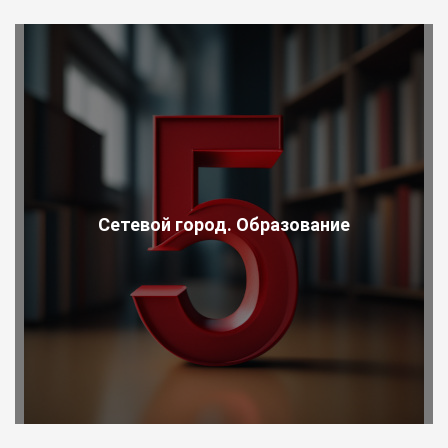
Сетевой город. Образование