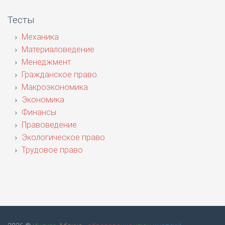
Тесты
Механика
Материаловедение
Менеджмент
Гражданское право
Макроэкономика
Экономика
Финансы
Правоведение
Экологическое право
Трудовое право