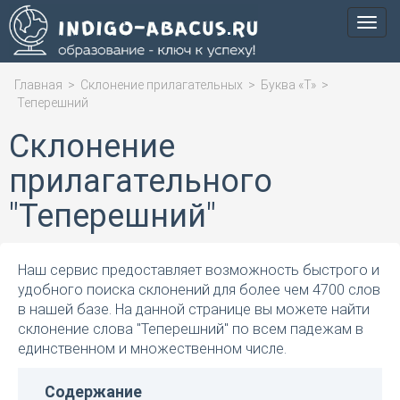
Мен
Главная
>
Склонение прилагательных
>
Буква «Т»
>
Теперешний
Склонение
прилагательного
"Теперешний"
Наш сервис предоставляет возможность быстрого и
удобного поиска склонений для более чем 4700 слов
в нашей базе. На данной странице вы можете найти
склонение слова "Теперешний" по всем падежам в
единственном и множественном числе.
Содержание