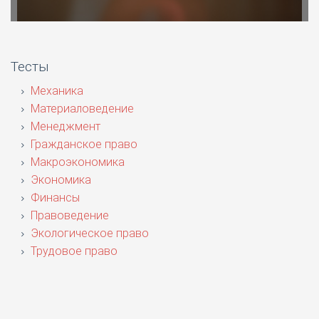
Тесты
Механика
Материаловедение
Менеджмент
Гражданское право
Макроэкономика
Экономика
Финансы
Правоведение
Экологическое право
Трудовое право