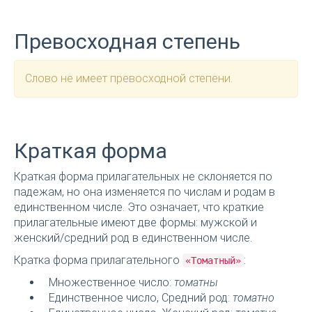
Превосходная степень
Слово не имеет превосходной степени.
Краткая форма
Краткая форма прилагательных не склоняется по
падежам, но она изменяется по числам и родам в
единственном числе. Это означает, что краткие
прилагательные имеют две формы: мужской и
женский/средний род в единственном числе.
Кратка форма прилагательного
:
«Томатный»
Множественное число:
томатны
Единственное число, Средний род:
томатно