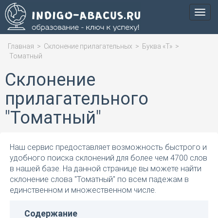
Мен
Главная
>
Склонение прилагательных
>
Буква «Т»
>
Томатный
Склонение
прилагательного
"Томатный"
Наш сервис предоставляет возможность быстрого и
удобного поиска склонений для более чем 4700 слов
в нашей базе. На данной странице вы можете найти
склонение слова "Томатный" по всем падежам в
единственном и множественном числе.
Содержание