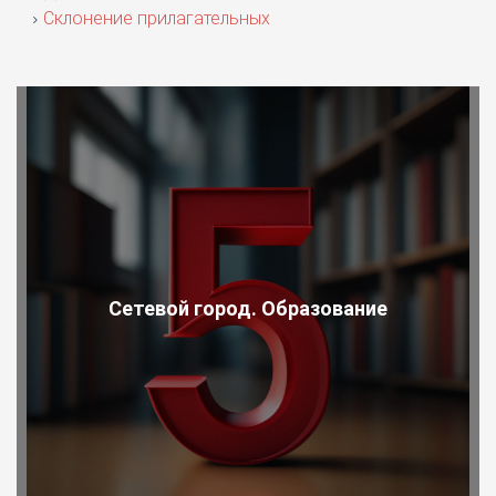
Склонение прилагательных
Сетевой город. Образование