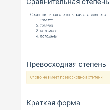
Сравнительная степень
Сравнительная степень прилагательного:
томнее
томней
потомнее
потомней
Превосходная степень
Слово не имеет превосходной степени.
Краткая форма