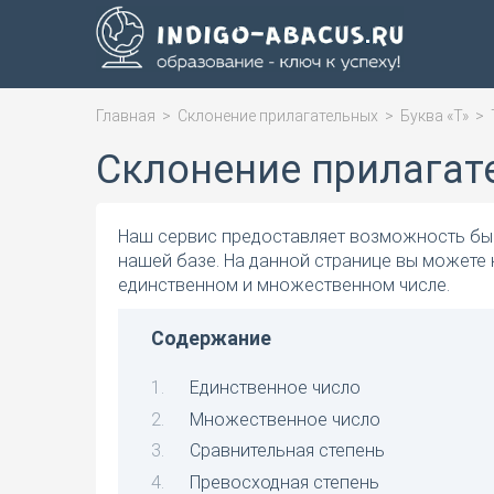
Главная
>
Склонение прилагательных
>
Буква «Т»
>
Склонение прилагат
Наш сервис предоставляет возможность быс
нашей базе. На данной странице вы можете 
единственном и множественном числе.
Содержание
Единственное число
Множественное число
Сравнительная степень
Превосходная степень