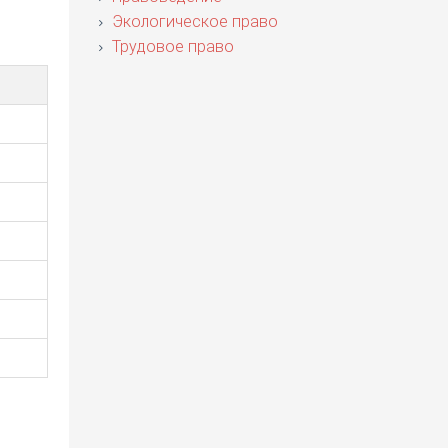
Экологическое право
Трудовое право