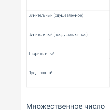
Винительный (одушевленное)
Винительный (неодушевленное)
Творительный
Предложный
Множественное число