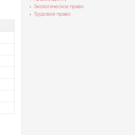
Экологическое право
Трудовое право