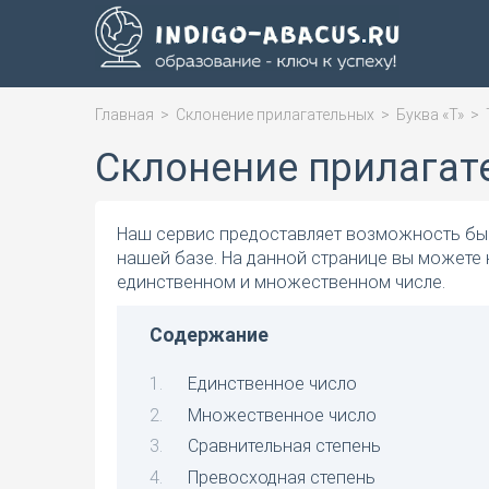
Главная
>
Склонение прилагательных
>
Буква «Т»
>
Склонение прилагат
Наш сервис предоставляет возможность быс
нашей базе. На данной странице вы можете 
единственном и множественном числе.
Содержание
Единственное число
Множественное число
Сравнительная степень
Превосходная степень