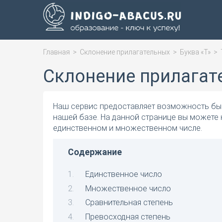
Главная
>
Склонение прилагательных
>
Буква «Т»
>
Склонение прилагат
Наш сервис предоставляет возможность быс
нашей базе. На данной странице вы можете 
единственном и множественном числе.
Содержание
Единственное число
Множественное число
Сравнительная степень
Превосходная степень