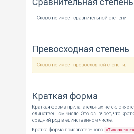
Сравнительная степень
Слово не имеет сравнительной степени.
Превосходная степень
Слово не имеет превосходной степени.
Краткая форма
Краткая форма прилагательных не склоняетс
единственном числе. Это означает, что кра
средний род в единственном числе.
Кратка форма прилагательного
«Тихоокеанс