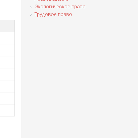
Экологическое право
Трудовое право