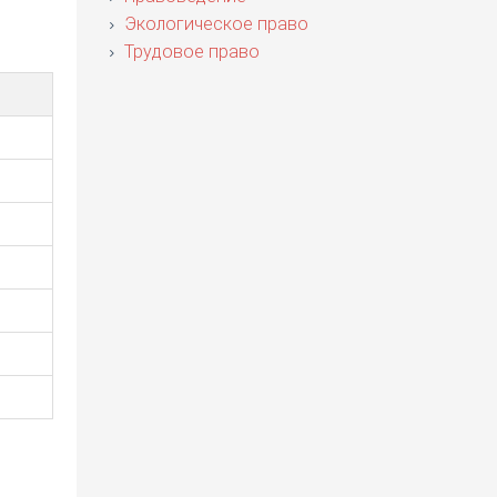
Экологическое право
Трудовое право