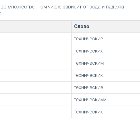
 во множественном числе зависит от рода и падежа
:
Слово
технические
технических
техническим
технических
технические
техническими
технических