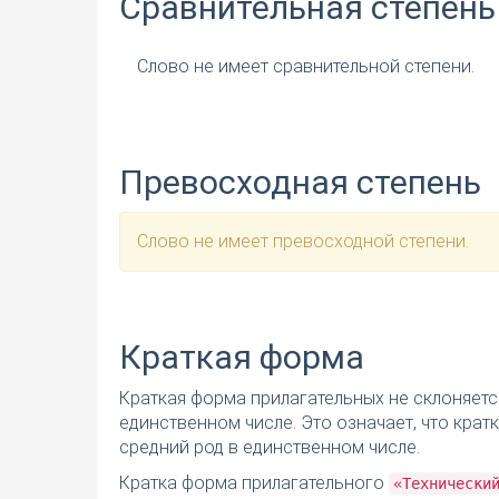
Сравнительная степень
Слово не имеет сравнительной степени.
Превосходная степень
Слово не имеет превосходной степени.
Краткая форма
Краткая форма прилагательных не склоняетс
единственном числе. Это означает, что кра
средний род в единственном числе.
Кратка форма прилагательного
«Технически