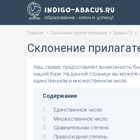
Главная
>
Склонение прилагательных
>
Буква «Т»
>
Склонение прилагате
Наш сервис предоставляет возможность быс
нашей базе. На данной странице вы можете 
единственном и множественном числе.
Содержание
Единственное число
Множественное число
Сравнительная степень
Превосходная степень