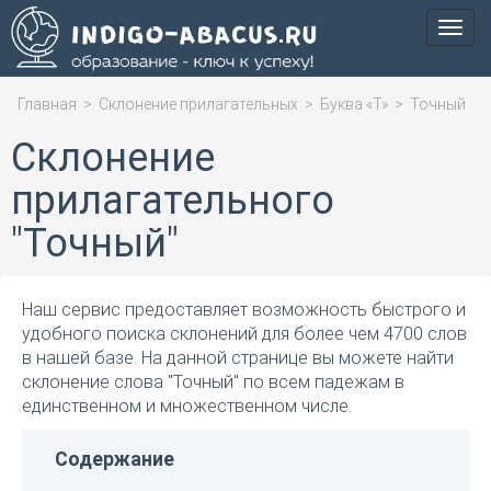
Мен
Главная
>
Склонение прилагательных
>
Буква «Т»
>
Точный
Склонение
прилагательного
"Точный"
Наш сервис предоставляет возможность быстрого и
удобного поиска склонений для более чем 4700 слов
в нашей базе. На данной странице вы можете найти
склонение слова "Точный" по всем падежам в
единственном и множественном числе.
Содержание