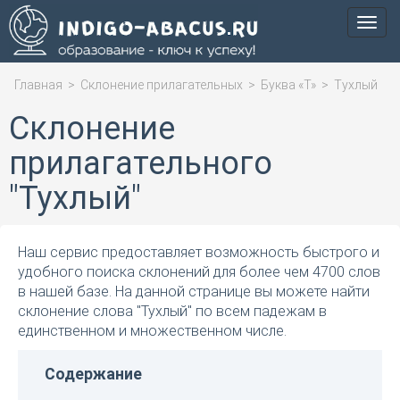
Мен
Главная
>
Склонение прилагательных
>
Буква «Т»
>
Тухлый
Склонение
прилагательного
"Тухлый"
Наш сервис предоставляет возможность быстрого и
удобного поиска склонений для более чем 4700 слов
в нашей базе. На данной странице вы можете найти
склонение слова "Тухлый" по всем падежам в
единственном и множественном числе.
Содержание