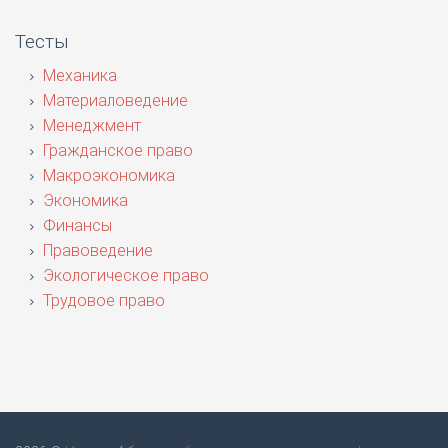
Тесты
Механика
Материаловедение
Менеджмент
Гражданское право
Макроэкономика
Экономика
Финансы
Правоведение
Экологическое право
Трудовое право