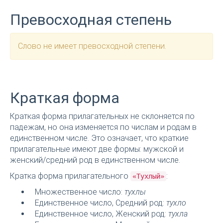
Превосходная степень
Слово не имеет превосходной степени.
Краткая форма
Краткая форма прилагательных не склоняется по
падежам, но она изменяется по числам и родам в
единственном числе. Это означает, что краткие
прилагательные имеют две формы: мужской и
женский/средний род в единственном числе.
Кратка форма прилагательного
:
«Тухлый»
Множественное число:
тухлы
Единственное число, Средний род:
тухло
Единственное число, Женский род:
тухла