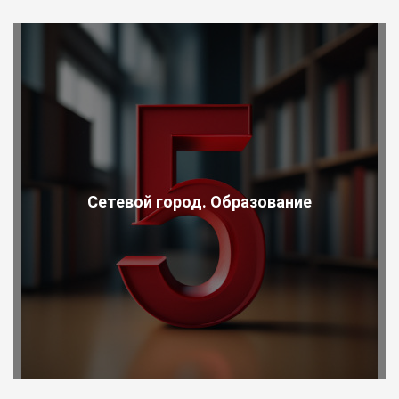
Сетевой город. Образование