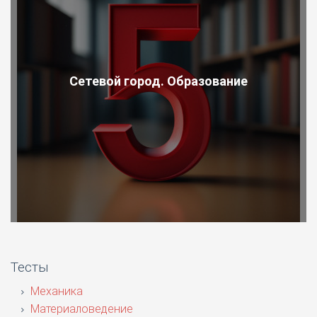
Сетевой город. Образование
Тесты
Механика
Материаловедение