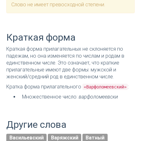
Слово не имеет превосходной степени.
Краткая форма
Краткая форма прилагательных не склоняется по
падежам, но она изменяется по числам и родам в
единственном числе. Это означает, что краткие
прилагательные имеют две формы: мужской и
женский/средний род в единственном числе.
Кратка форма прилагательного
:
«Варфоломеевский»
Множественное число:
варфоломеевски
Другие слова
Васильевский
Варяжский
Ватный