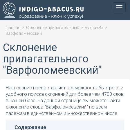
Мен
Главная
>
Склонение прилагательных
>
Буква «В»
>
Варфоломеевский
Склонение
прилагательного
"Варфоломеевский"
Наш сервис предоставляет возможность быстрого и
удобного поиска склонений для более чем 4700 слов
в нашей базе. На данной странице вы можете найти
склонение слова "Варфоломеевский" по всем
падежам в единственном и множественном числе.
Содержание