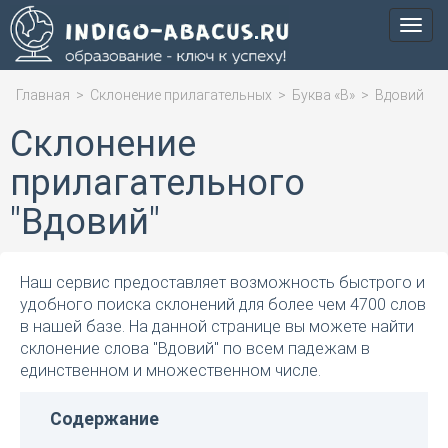
Мен
Главная
>
Склонение прилагательных
>
Буква «В»
>
Вдовий
Склонение
прилагательного
"Вдовий"
Наш сервис предоставляет возможность быстрого и
удобного поиска склонений для более чем 4700 слов
в нашей базе. На данной странице вы можете найти
склонение слова "Вдовий" по всем падежам в
единственном и множественном числе.
Содержание