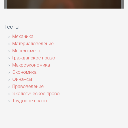
Тесты
Механика
Материаловедение
Менеджмент
Гражданское право
Макроэкономика
Экономика
Финансы
Правоведение
Экологическое право
Трудовое право