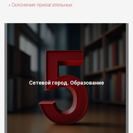
Склонение прилагательных
Сетевой город. Образование