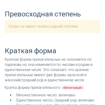
Превосходная степень
Слово не имеет превосходной степени.
Краткая форма
Краткая форма прилагательных не склоняется по
падежам, но она изменяется по числам и родам в
единственном числе. Это означает, что краткие
прилагательные имеют две формы: мужской и
женский/средний род в единственном числе.
Кратка форма прилагательного
:
«Величавый»
Множественное число:
величавы
Единственное число, Средний род:
величаво