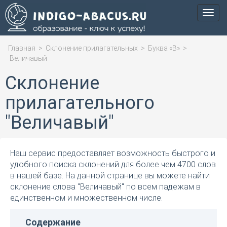
Мен
Главная
>
Склонение прилагательных
>
Буква «В»
>
Величавый
Склонение
прилагательного
"Величавый"
Наш сервис предоставляет возможность быстрого и
удобного поиска склонений для более чем 4700 слов
в нашей базе. На данной странице вы можете найти
склонение слова "Величавый" по всем падежам в
единственном и множественном числе.
Содержание