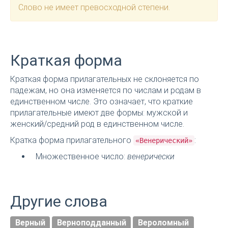
Слово не имеет превосходной степени.
Краткая форма
Краткая форма прилагательных не склоняется по
падежам, но она изменяется по числам и родам в
единственном числе. Это означает, что краткие
прилагательные имеют две формы: мужской и
женский/средний род в единственном числе.
Кратка форма прилагательного
:
«Венерический»
Множественное число:
венерически
Другие слова
Верный
Верноподданный
Вероломный