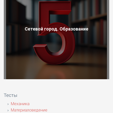
Сетевой город. Образование
Тесты
Механика
Материаловедение