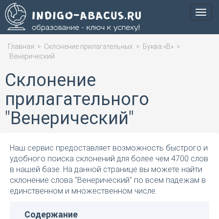
Мен
Главная
>
Склонение прилагательных
>
Буква «В»
>
Венерический
Склонение
прилагательного
"Венерический"
Наш сервис предоставляет возможность быстрого и
удобного поиска склонений для более чем 4700 слов
в нашей базе. На данной странице вы можете найти
склонение слова "Венерический" по всем падежам в
единственном и множественном числе.
Содержание