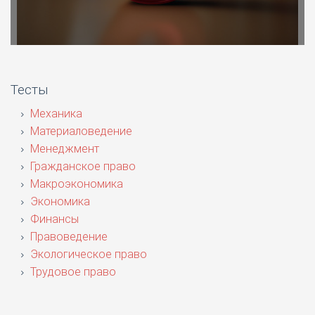
Тесты
Механика
Материаловедение
Менеджмент
Гражданское право
Макроэкономика
Экономика
Финансы
Правоведение
Экологическое право
Трудовое право