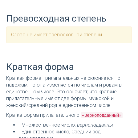
Превосходная степень
Слово не имеет превосходной степени.
Краткая форма
Краткая форма прилагательных не склоняется по
падежам, но она изменяется по числам и родам в
единственном числе. Это означает, что краткие
прилагательные имеют две формы: мужской и
женский/средний род в единственном числе.
Кратка форма прилагательного
:
«Верноподданный»
Множественное число:
верноподданны
Единственное число, Средний род: