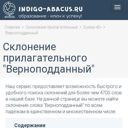
Мен
Главная
>
Склонение прилагательных
>
Буква «В»
>
Верноподданный
Склонение
прилагательного
"Верноподданный"
Наш сервис предоставляет возможность быстрого и
удобного поиска склонений для более чем 4700 слов
в нашей базе. На данной странице вы можете найти
склонение слова "Верноподданный" по всем
падежам в единственном и множественном числе.
Содержание