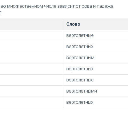
 во множественном числе зависит от рода и падежа
:
Слово
вертолетные
вертолетных
вертолетным
вертолетных
вертолетные
вертолетными
вертолетных