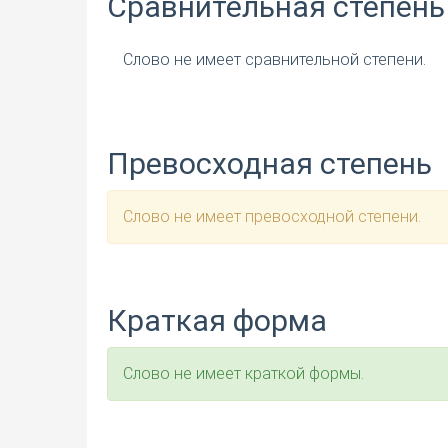
Сравнительная степень
Слово не имеет сравнительной степени.
Превосходная степень
Слово не имеет превосходной степени.
Краткая форма
Слово не имеет краткой формы.