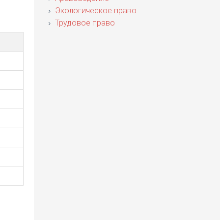
Экологическое право
Трудовое право