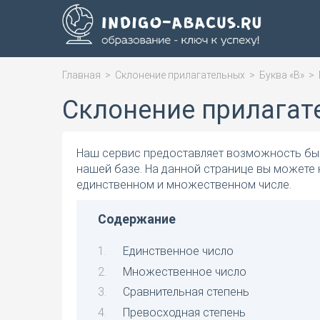
Главная
>
Склонение прилагательных
>
Буква «В»
>
Склонение прилагат
Наш сервис предоставляет возможность быс
нашей базе. На данной странице вы можете 
единственном и множественном числе.
Содержание
Единственное число
Множественное число
Сравнительная степень
Превосходная степень