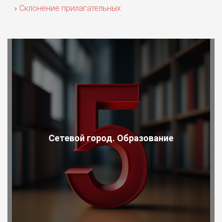
Склонение прилагательных
Сетевой город. Образование