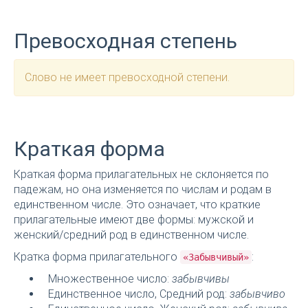
Превосходная степень
Слово не имеет превосходной степени.
Краткая форма
Краткая форма прилагательных не склоняется по
падежам, но она изменяется по числам и родам в
единственном числе. Это означает, что краткие
прилагательные имеют две формы: мужской и
женский/средний род в единственном числе.
Кратка форма прилагательного
:
«Забывчивый»
Множественное число:
забывчивы
Единственное число, Средний род:
забывчиво