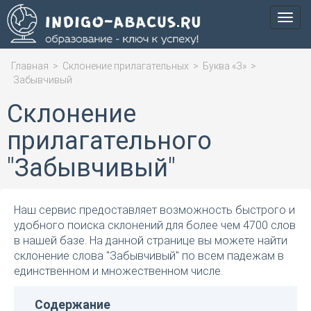
Мен
Главная
>
Склонение прилагательных
>
Буква «З»
>
Забывчивый
Склонение
прилагательного
"Забывчивый"
Наш сервис предоставляет возможность быстрого и
удобного поиска склонений для более чем 4700 слов
в нашей базе. На данной странице вы можете найти
склонение слова "Забывчивый" по всем падежам в
единственном и множественном числе.
Содержание