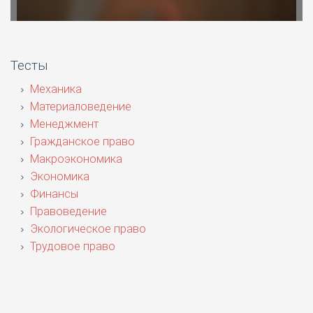
Тесты
Механика
Материаловедение
Менеджмент
Гражданское право
Макроэкономика
Экономика
Финансы
Правоведение
Экологическое право
Трудовое право