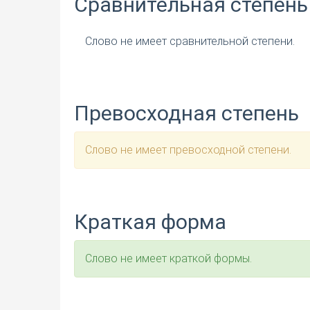
Сравнительная степень
Слово не имеет сравнительной степени.
Превосходная степень
Слово не имеет превосходной степени.
Краткая форма
Слово не имеет краткой формы.