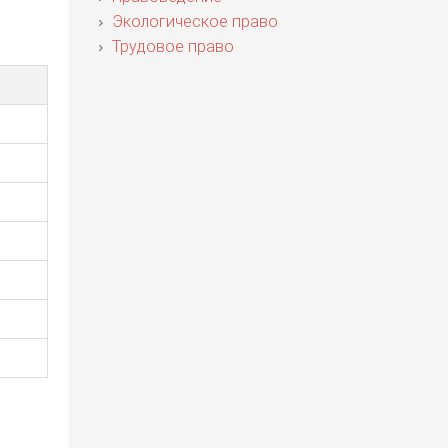
Экологическое право
Трудовое право