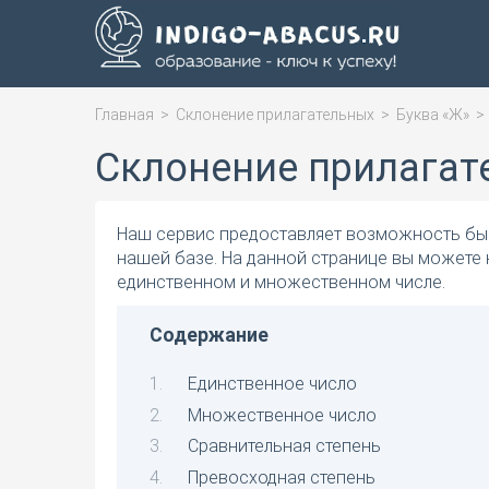
Главная
>
Склонение прилагательных
>
Буква «Ж»
Склонение прилагат
Наш сервис предоставляет возможность быс
нашей базе. На данной странице вы можете
единственном и множественном числе.
Содержание
Единственное число
Множественное число
Сравнительная степень
Превосходная степень