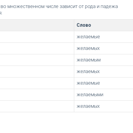
 во множественном числе зависит от рода и падежа
:
Слово
желаемые
желаемых
желаемым
желаемых
желаемые
желаемыми
желаемых