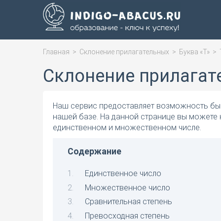
Главная
>
Склонение прилагательных
>
Буква «Т»
>
Склонение прилагат
Наш сервис предоставляет возможность быс
нашей базе. На данной странице вы можете 
единственном и множественном числе.
Содержание
Единственное число
Множественное число
Сравнительная степень
Превосходная степень