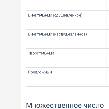
Винительный (одушевленное)
Винительный (неодушевленное)
Творительный
Предложный
Множественное число