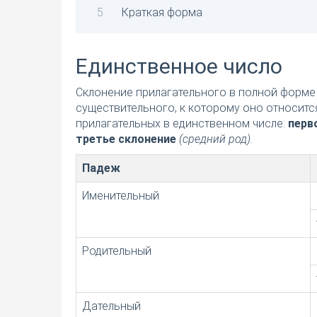
Краткая форма
Единственное число
Склонение прилагательного в полной форме 
существительного, к которому оно относитс
прилагательных в единственном числе:
перв
третье склонение
(средний род)
.
Падеж
Именительный
Родительный
Дательный