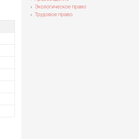
Экологическое право
Трудовое право