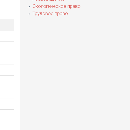
Экологическое право
Трудовое право