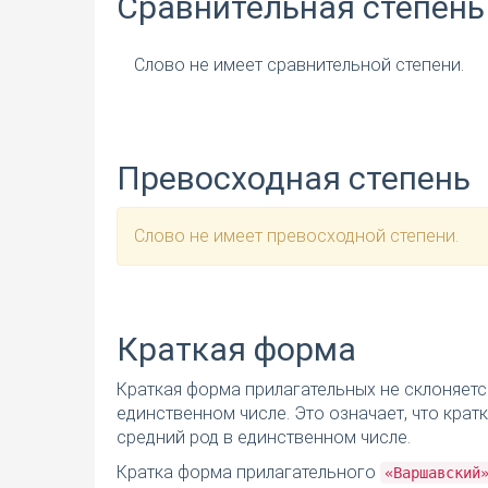
Сравнительная степень
Слово не имеет сравнительной степени.
Превосходная степень
Слово не имеет превосходной степени.
Краткая форма
Краткая форма прилагательных не склоняетс
единственном числе. Это означает, что кра
средний род в единственном числе.
Кратка форма прилагательного
«Варшавский