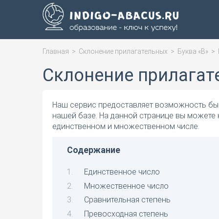
Главная
>
Склонение прилагательных
>
Буква «В»
>
Склонение прилагат
Наш сервис предоставляет возможность быс
нашей базе. На данной странице вы можете 
единственном и множественном числе.
Содержание
Единственное число
Множественное число
Сравнительная степень
Превосходная степень